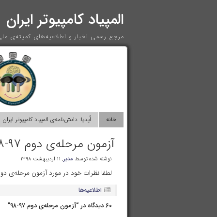
المپیاد کامپیوتر ایران
مرجع رسمی اخبار و اطلاعیه‌های کمیته‌ی ملی 
خانه
اُپدیا: دانش‌نامه‌ی المپیاد کامپیوتر ایران
آزمون مرحله‌ی دوم ۹۷-۹۸
نوشته شده توسط
مدیر
, ۱۱ اردیبهشت ۱۳۹۸
لطفا نظرات خود در مورد آزمون مرحله‌ی دوم
اطلاعیه‌ها
۶۰ دیدگاه در “آزمون مرحله‌ی دوم ۹۷-۹۸”