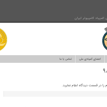
المپیاد کامپیوتر ایران
اعضای کمیته‌ی ملی
تماس با ما
 را در قسمت دیدگاه اعلام نمایید.