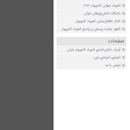
المپیاد جهانی کامپیوتر ۲۰۱۷
باشگاه دانش‌پژوهان جوان
کانال اطلاع‌رسانی المپیاد کامپیوتر
کاهو: سایت پرسش و پاسخ المپیاد کامپیوتر
صفحات
اُپدیا: دانش‌نامه‌ی المپیاد کامپیوتر ایران
اعضای کمیته‌ی ملی
تماس با ما