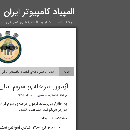
المپیاد کامپیوتر ایران
مرجع رسمی اخبار و اطلاعیه‌های کمیته‌ی ملی 
خانه
اُپدیا: دانش‌نامه‌ی المپیاد کامپیوتر ایران
آزمون مرحله‌ی سوم سال ۳۹۷
نوشته شده توسط
مدیر
, ۱۴ مرداد ۱۳۹۷
در زیر می‌توانید مشاهده کنید.
سه‌شنبه ۱۶ مرداد
۱۰:۰۰ الی ۱۲:۰۰: کلاس آموزشی (مکان: دانشکده علوم پایه)