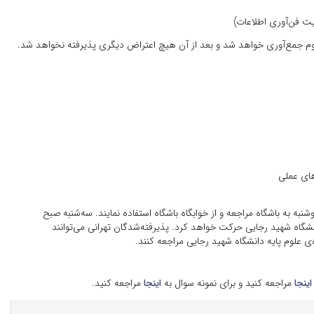
دوم جمع‌آوری خواهد شد و بعد از آن هیچ اعتراض دیگری پذیرفته نخواهد شد.
شنبه به باشگاه مراجعه و از خوابگاه باشگاه استفاده نمایند. سه‌شنبه صبح
 دانشگاه شهید رجایی حرکت خواهد کرد. پذیرفته‌شدگان تهرانی می‌توانند
اینجا
مراجعه کنید و برای نمونه سوال به
اینجا
مراجعه کنید.