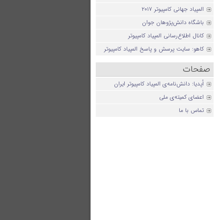
المپیاد جهانی کامپیوتر ۲۰۱۷
باشگاه دانش‌پژوهان جوان
کانال اطلاع‌رسانی المپیاد کامپیوتر
کاهو: سایت پرسش و پاسخ المپیاد کامپیوتر
صفحات
اُپدیا: دانش‌نامه‌ی المپیاد کامپیوتر ایران
اعضای کمیته‌ی ملی
تماس با ما