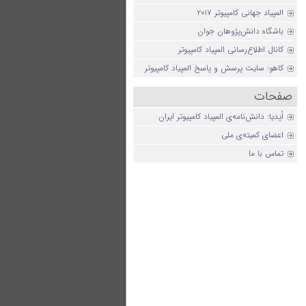
المپیاد جهانی کامپیوتر ۲۰۱۷
باشگاه دانش‌پژوهان جوان
کانال اطلاع‌رسانی المپیاد کامپیوتر
کاهو: سایت پرسش و پاسخ المپیاد کامپیوتر
صفحات
اُپدیا: دانش‌نامه‌ی المپیاد کامپیوتر ایران
اعضای کمیته‌ی ملی
تماس با ما